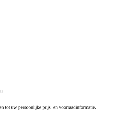
en
 tot uw persoonlijke prijs- en voorraadinformatie.