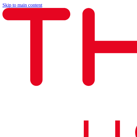
Skip to main content