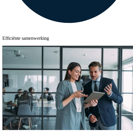
Efficiënte samenwerking