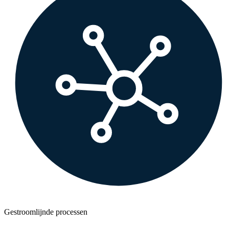
Gestroomlijnde processen