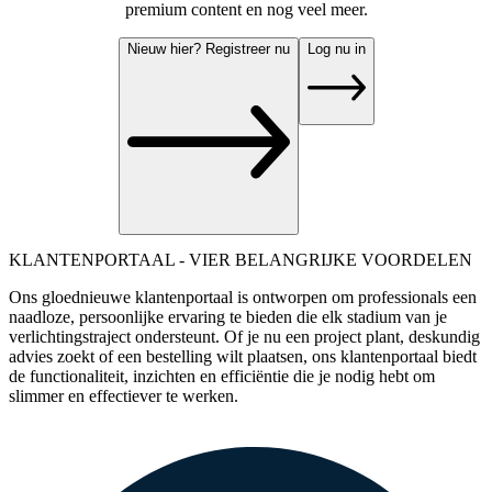
premium content en nog veel meer.
Nieuw hier? Registreer nu
Log nu in
KLANTENPORTAAL - VIER BELANGRIJKE VOORDELEN
Ons gloednieuwe klantenportaal is ontworpen om professionals een
naadloze, persoonlijke ervaring te bieden die elk stadium van je
verlichtingstraject ondersteunt. Of je nu een project plant, deskundig
advies zoekt of een bestelling wilt plaatsen, ons klantenportaal biedt
de functionaliteit, inzichten en efficiëntie die je nodig hebt om
slimmer en effectiever te werken.