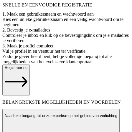
SNELLE EN EENVOUDIGE REGISTRATIE
1. Maak een gebruikersnaam en wachtwoord aan
Kies een unieke gebruikersnaam en een veilig wachtwoord om te
beginnen.
2. Bevestig je e-mailadres
Controleer je inbox en klik op de bevestigingslink om je e-mailadres
te verifiëren.
3. Maak je profiel compleet
Vul je profiel in en verstuur het ter verificatie.
Zodra je geverifieerd bent, heb je volledige toegang tot alle
mogelijkheden van het exclusieve klantenportaal.
Registreer nu
BELANGRIJKSTE MOGELIJKHEDEN EN VOORDELEN
Naadloze toegang tot onze expertise op het gebied van verlichting