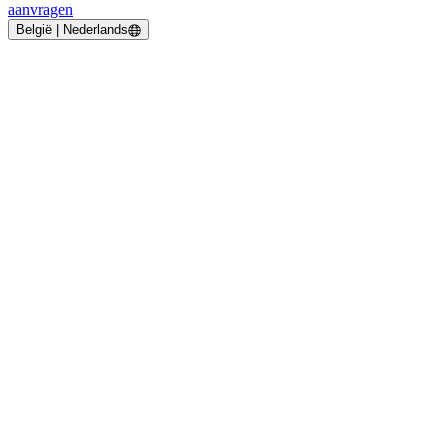
aanvragen
België | Nederlands