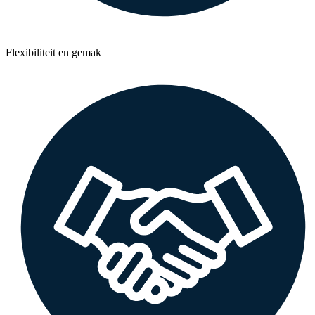
Flexibiliteit en gemak