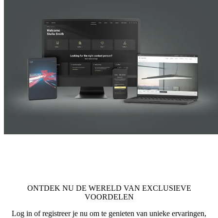
ONTDEK NU DE WERELD VAN EXCLUSIEVE
VOORDELEN
Log in of registreer je nu om te genieten van unieke ervaringen,