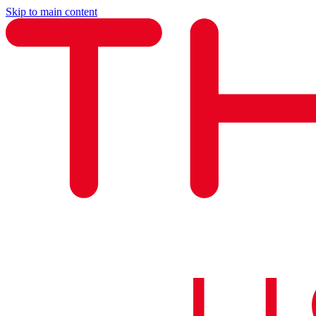
Skip to main content