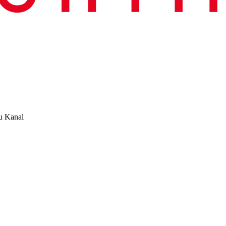
u Kanal