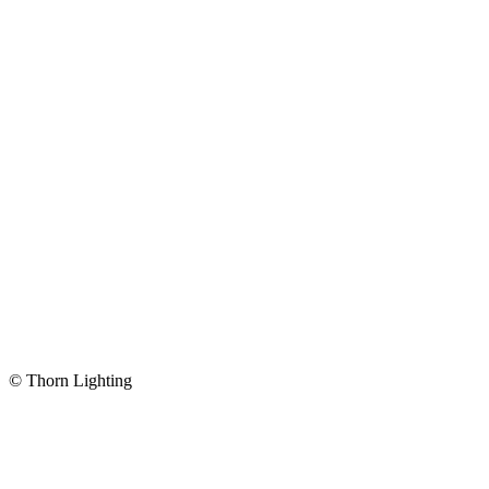
© Thorn Lighting