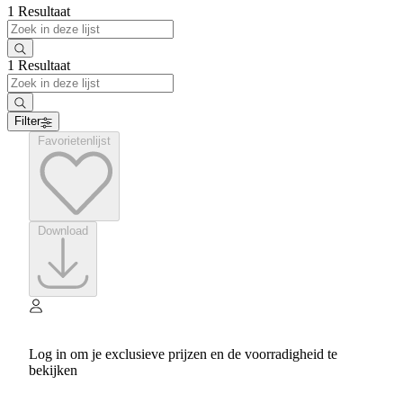
1 Resultaat
1 Resultaat
Filter
Favorietenlijst
Download
Log in om je exclusieve prijzen en de voorradigheid te
bekijken