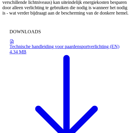
verschillende lichtniveaus) kan uiteindelijk energiekosten besparen
door alleen verlichting te gebruiken die nodig is wanneer het nodig
is - wat verder bijdraagt aan de bescherming van de donkere hemel.
DOWNLOADS
Technische handleiding voor paardensportverlichting (EN)
4.34 MB