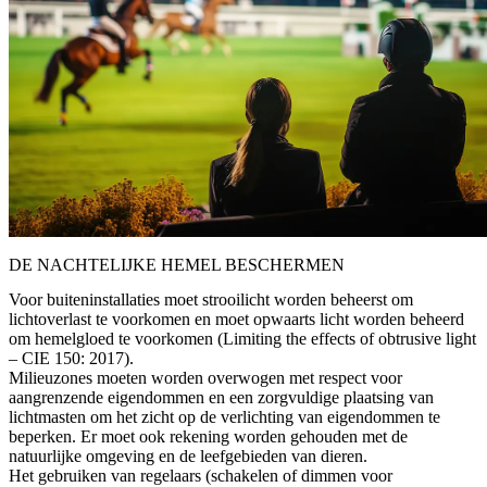
DE NACHTELIJKE HEMEL BESCHERMEN
Voor buiteninstallaties moet strooilicht worden beheerst om
lichtoverlast te voorkomen en moet opwaarts licht worden beheerd
om hemelgloed te voorkomen (Limiting the effects of obtrusive light
– CIE 150: 2017).
Milieuzones moeten worden overwogen met respect voor
aangrenzende eigendommen en een zorgvuldige plaatsing van
lichtmasten om het zicht op de verlichting van eigendommen te
beperken. Er moet ook rekening worden gehouden met de
natuurlijke omgeving en de leefgebieden van dieren.
Het gebruiken van regelaars (schakelen of dimmen voor