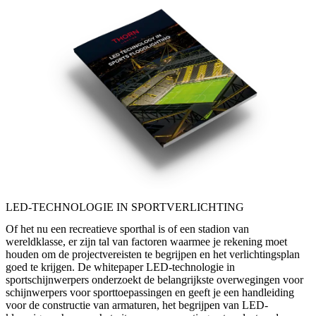
LED-TECHNOLOGIE IN SPORTVERLICHTING
Of het nu een recreatieve sporthal is of een stadion van
wereldklasse, er zijn tal van factoren waarmee je rekening moet
houden om de projectvereisten te begrijpen en het verlichtingsplan
goed te krijgen. De whitepaper LED-technologie in
sportschijnwerpers onderzoekt de belangrijkste overwegingen voor
schijnwerpers voor sporttoepassingen en geeft je een handleiding
voor de constructie van armaturen, het begrijpen van LED-