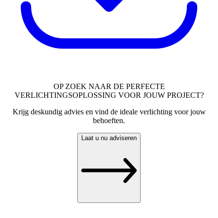
OP ZOEK NAAR DE PERFECTE
VERLICHTINGSOPLOSSING VOOR JOUW PROJECT?
Krijg deskundig advies en vind de ideale verlichting voor jouw
behoeften.
Laat u nu adviseren