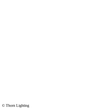
© Thorn Lighting