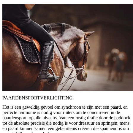
PAARDENSPORTVERLICHTING
Het is een geweldig gevoel om synchroon te zijn met een paard, en
perfecte harmonie is nodig voor ruiters om te concurreren in de
paardensport, op alle niveaus. Van een rustig drafje door de paddock
tot de absolute precisie die nodig is voor dressuur en springen, mens
en paard kunnen samen een gebeurtenis creëren die spannend is om