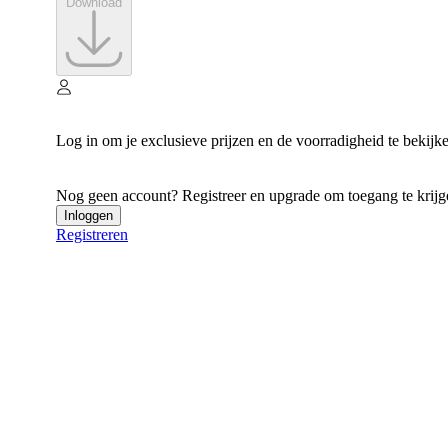
Download
Log in om je exclusieve prijzen en de voorradigheid te bekijk
Nog geen account? Registreer en upgrade om toegang te krijgen
Inloggen
Registreren