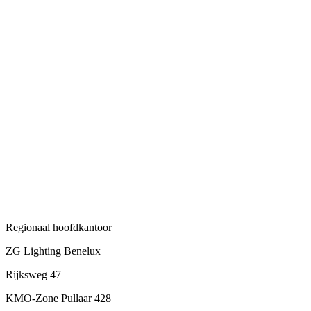
Regionaal hoofdkantoor
ZG Lighting Benelux
Rijksweg 47
KMO-Zone Pullaar 428