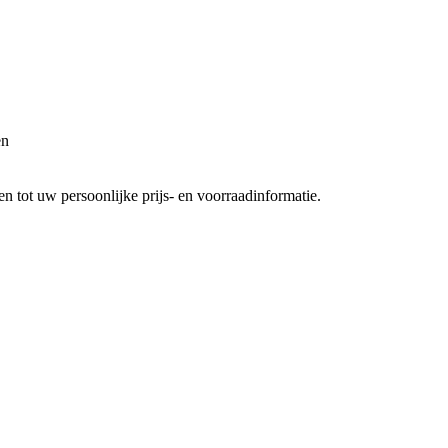
en
 tot uw persoonlijke prijs- en voorraadinformatie.