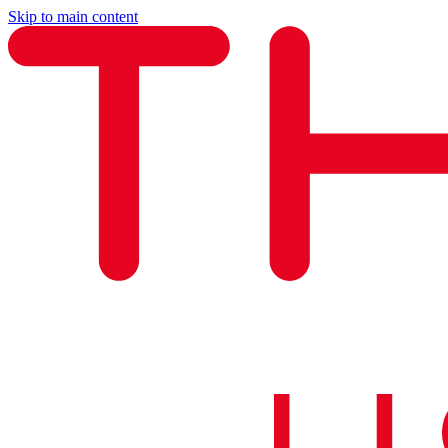
Skip to main content