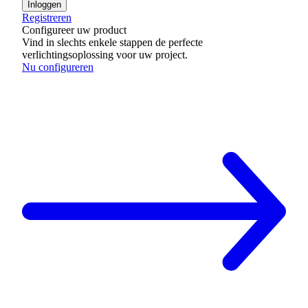
Inloggen
Registreren
Configureer uw product
Vind in slechts enkele stappen de perfecte
verlichtingsoplossing voor uw project.
Nu configureren