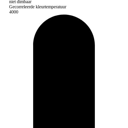
niet dimbaar
Gecorreleerde kleurtemperatuur
4000