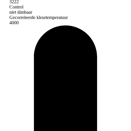
3222
Control
niet dimbaar
Gecorreleerde kleurtemperatuur
4000