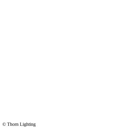
© Thorn Lighting