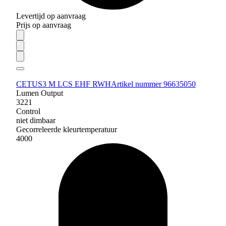
Levertijd op aanvraag
Prijs op aanvraag
CETUS3 M LCS EHF RWH
Artikel nummer 96635050
Lumen Output
3221
Control
niet dimbaar
Gecorreleerde kleurtemperatuur
4000