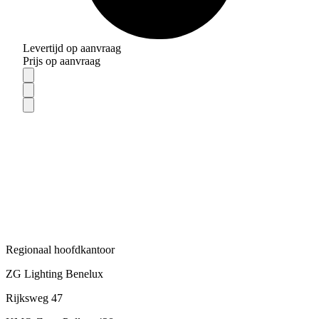
Levertijd op aanvraag
Prijs op aanvraag
Regionaal hoofdkantoor
ZG Lighting Benelux
Rijksweg 47