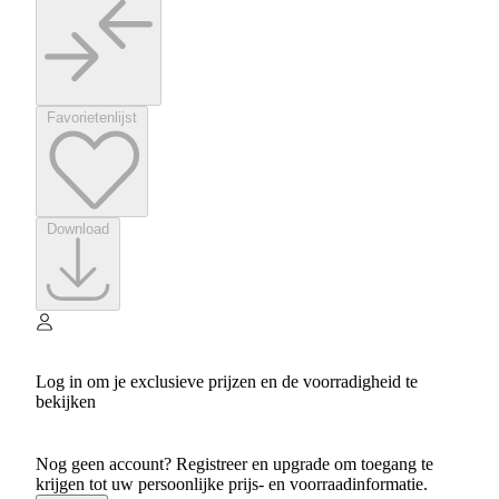
Favorietenlijst
Download
Log in om je exclusieve prijzen en de voorradigheid te
bekijken
Nog geen account? Registreer en upgrade om toegang te
krijgen tot uw persoonlijke prijs- en voorraadinformatie.