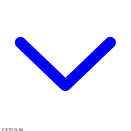
CETUS M