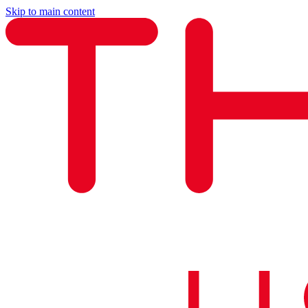
Skip to main content