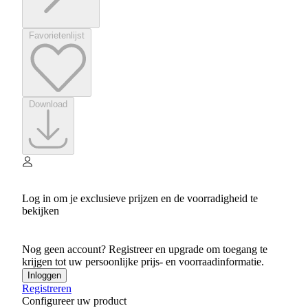
Favorietenlijst
Download
Log in om je exclusieve prijzen en de voorradigheid te
bekijken
Nog geen account? Registreer en upgrade om toegang te
krijgen tot uw persoonlijke prijs- en voorraadinformatie.
Inloggen
Registreren
Configureer uw product