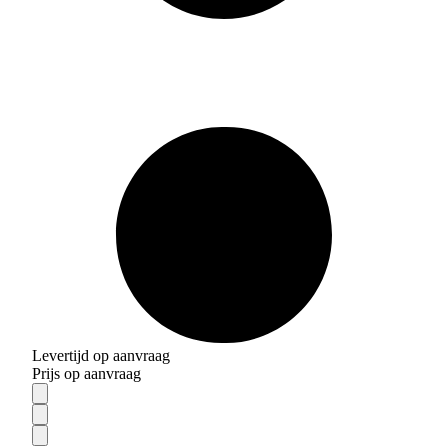
Levertijd op aanvraag
Prijs op aanvraag