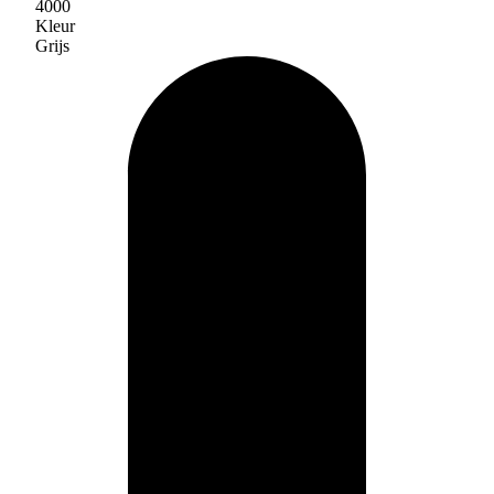
4000
Kleur
Grijs