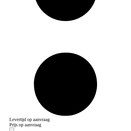
Levertijd op aanvraag
Prijs op aanvraag