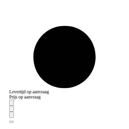
Levertijd op aanvraag
Prijs op aanvraag