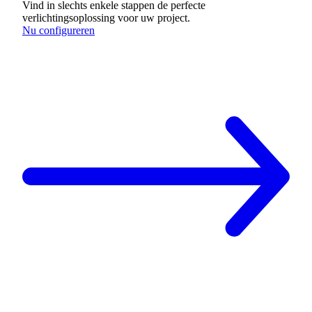
Vind in slechts enkele stappen de perfecte
verlichtingsoplossing voor uw project.
Nu configureren