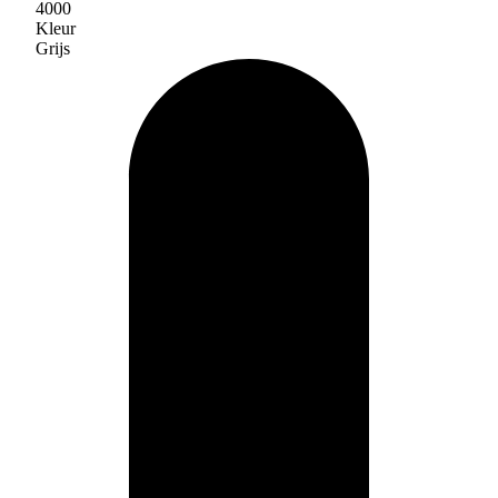
4000
Kleur
Grijs