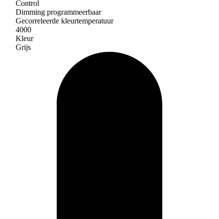
Control
Dimming programmeerbaar
Gecorreleerde kleurtemperatuur
4000
Kleur
Grijs