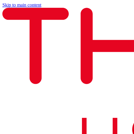
Skip to main content