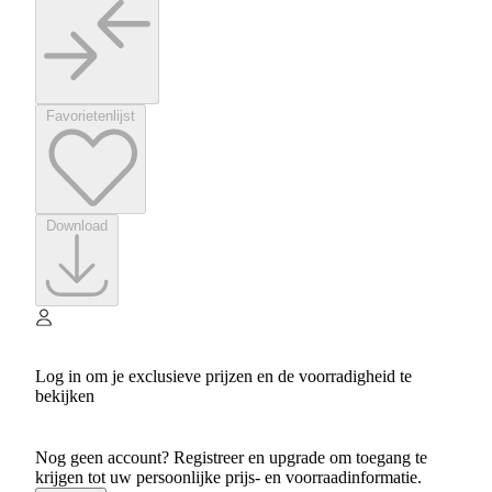
Favorietenlijst
Download
Log in om je exclusieve prijzen en de voorradigheid te
bekijken
Nog geen account? Registreer en upgrade om toegang te
krijgen tot uw persoonlijke prijs- en voorraadinformatie.