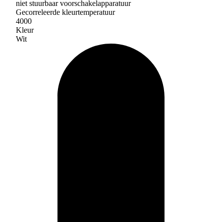
niet stuurbaar voorschakelapparatuur
Gecorreleerde kleurtemperatuur
4000
Kleur
Wit