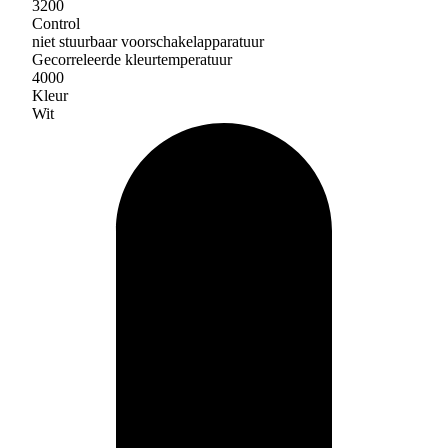
3200
Control
niet stuurbaar voorschakelapparatuur
Gecorreleerde kleurtemperatuur
4000
Kleur
Wit