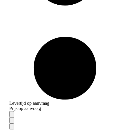
Levertijd op aanvraag
Prijs op aanvraag