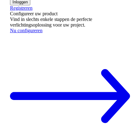
Inloggen
Registreren
Configureer uw product
Vind in slechts enkele stappen de perfecte
verlichtingsoplossing voor uw project.
Nu configureren