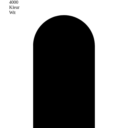
4000
Kleur
Wit