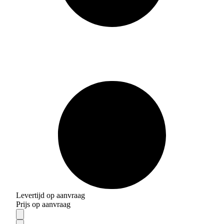
Levertijd op aanvraag
Prijs op aanvraag