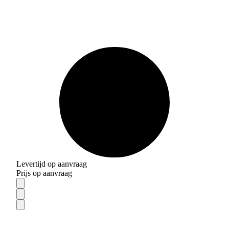
Levertijd op aanvraag
Prijs op aanvraag