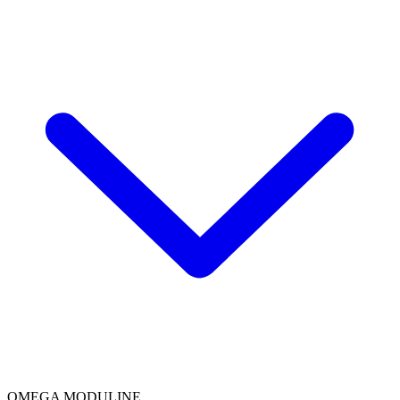
OMEGA MODULINE