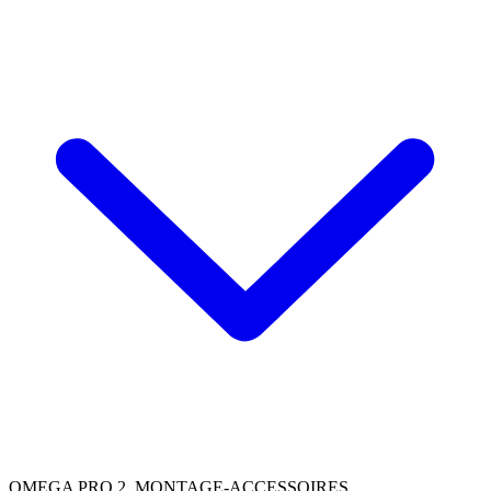
OMEGA PRO 2, MONTAGE-ACCESSOIRES