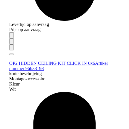
Levertijd op aanvraag
Prijs op aanvraag
OP2 HIDDEN CEILING KIT CLICK IN 6x6
Artikel
nummer 96633198
korte beschrijving
Montage-accessoire
Kleur
Wit