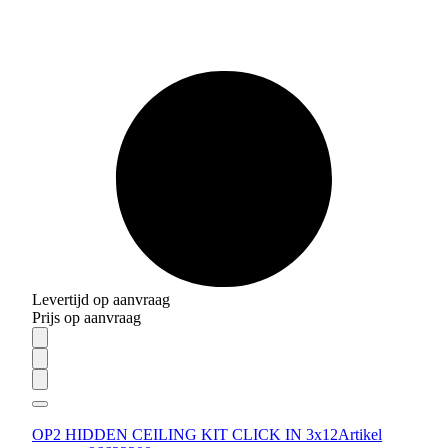
Levertijd op aanvraag
Prijs op aanvraag
OP2 HIDDEN CEILING KIT CLICK IN 3x12
Artikel