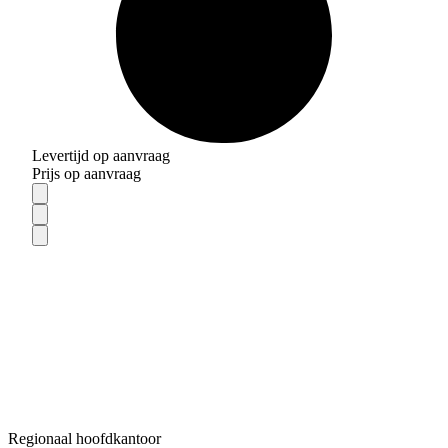
Levertijd op aanvraag
Prijs op aanvraag
Regionaal hoofdkantoor