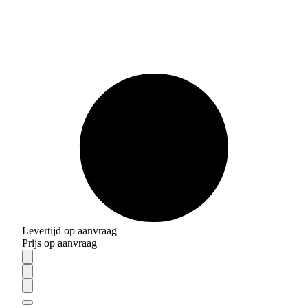
Levertijd op aanvraag
Prijs op aanvraag