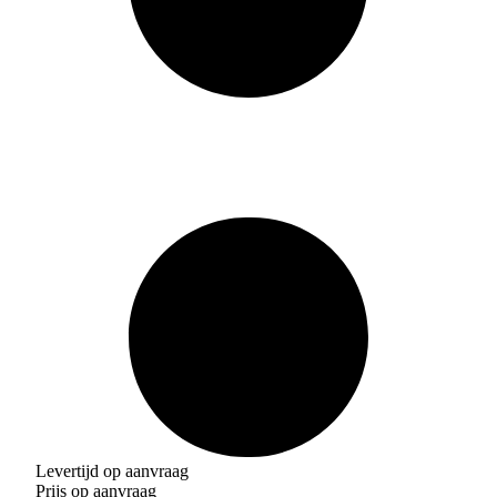
Levertijd op aanvraag
Prijs op aanvraag