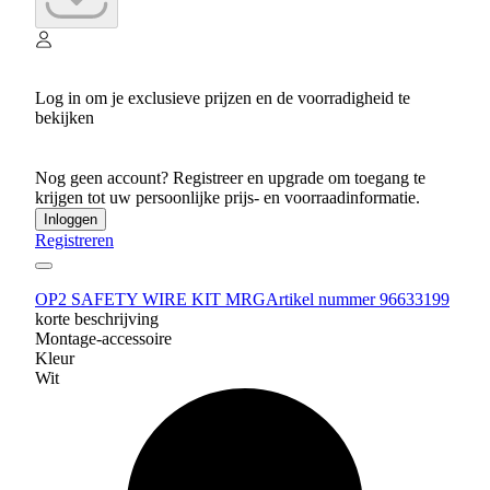
Log in om je exclusieve prijzen en de voorradigheid te
bekijken
Nog geen account? Registreer en upgrade om toegang te
krijgen tot uw persoonlijke prijs- en voorraadinformatie.
Inloggen
Registreren
OP2 SAFETY WIRE KIT MRG
Artikel nummer 96633199
korte beschrijving
Montage-accessoire
Kleur
Wit