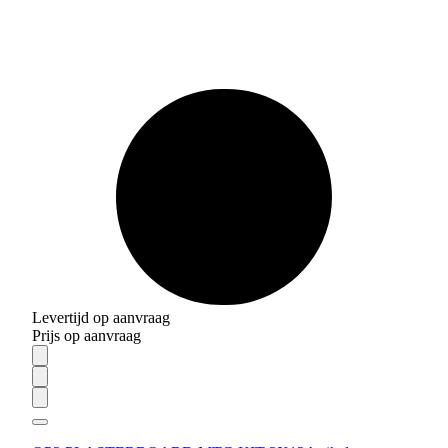
Levertijd op aanvraag
Prijs op aanvraag