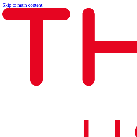
Skip to main content