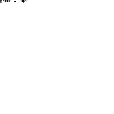
ng voor uw project.