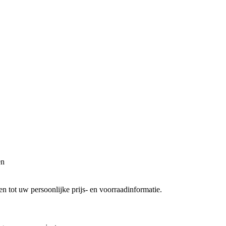
en
 tot uw persoonlijke prijs- en voorraadinformatie.