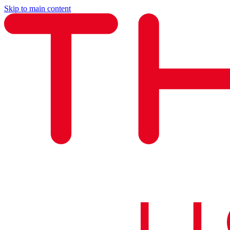
Skip to main content