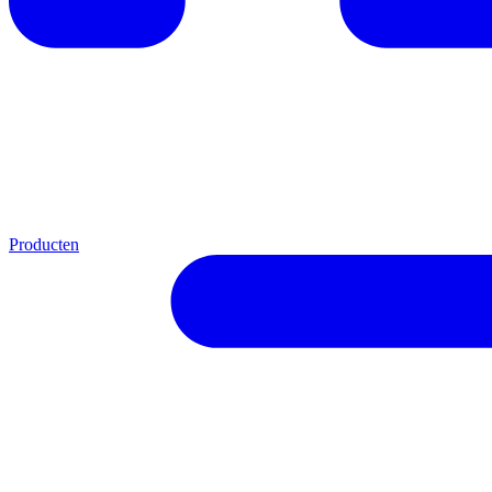
Producten