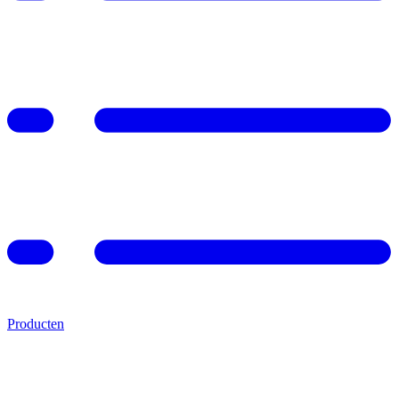
Producten