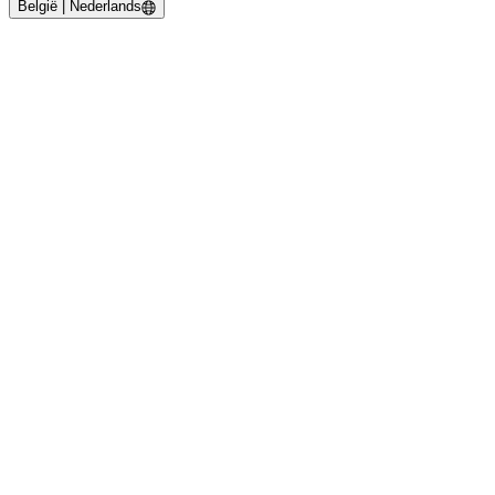
België | Nederlands