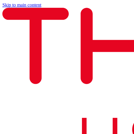
Skip to main content