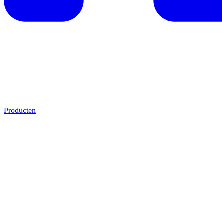
Producten