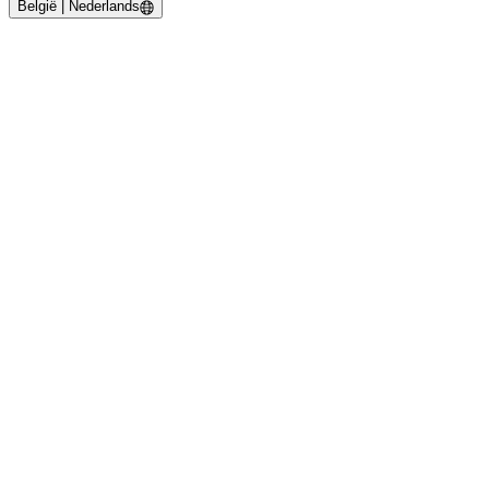
België | Nederlands