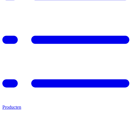
Producten