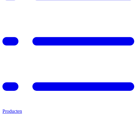
Producten