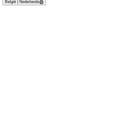
België | Nederlands