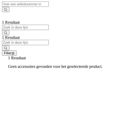
1 Resultaat
1 Resultaat
Filter
1 Resultaat
Geen accessoires gevonden voor het geselecteerde product.