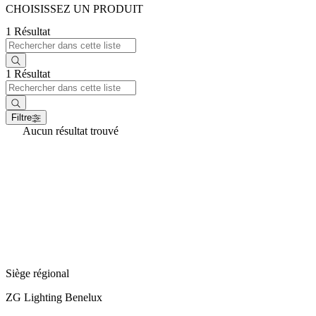
CHOISISSEZ UN PRODUIT
1 Résultat
1 Résultat
Filtre
Aucun résultat trouvé
Siège régional
ZG Lighting Benelux