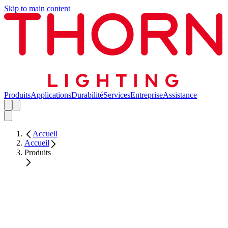
Skip to main content
Produits
Applications
Durabilité
Services
Entreprise
Assistance
Accueil
Accueil
Produits