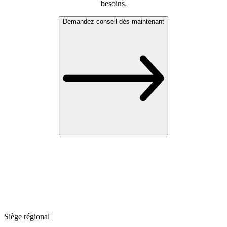
besoins.
Demandez conseil dès maintenant
Siège régional