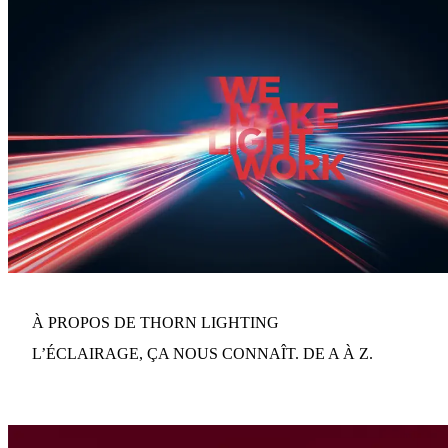
À PROPOS DE THORN LIGHTING
L’ÉCLAIRAGE, ÇA NOUS CONNAÎT. DE A À Z.