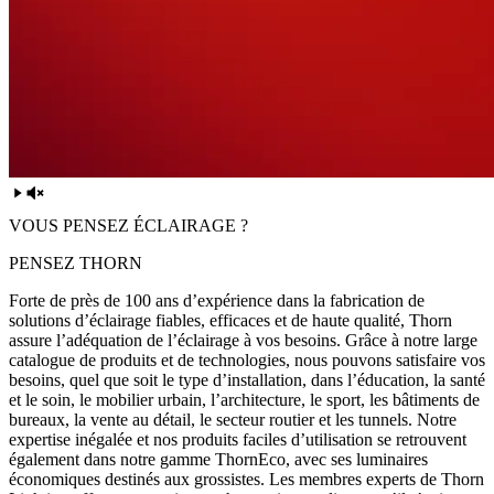
VOUS PENSEZ ÉCLAIRAGE ?
PENSEZ THORN
Forte de près de 100 ans d’expérience dans la fabrication de
solutions d’éclairage fiables, efficaces et de haute qualité, Thorn
assure l’adéquation de l’éclairage à vos besoins. Grâce à notre large
catalogue de produits et de technologies, nous pouvons satisfaire vos
besoins, quel que soit le type d’installation, dans l’éducation, la santé
et le soin, le mobilier urbain, l’architecture, le sport, les bâtiments de
bureaux, la vente au détail, le secteur routier et les tunnels. Notre
expertise inégalée et nos produits faciles d’utilisation se retrouvent
également dans notre gamme ThornEco, avec ses luminaires
économiques destinés aux grossistes. Les membres experts de Thorn