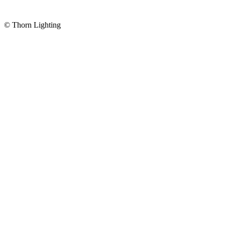
© Thorn Lighting