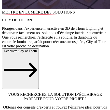
METTRE EN LUMIÈRE DES SOLUTIONS
CITY OF THORN
Plongez dans l’expérience interactive en 3D de Thorn Lighting et
découvrez facilement nos solutions d’éclairage intérieur et extérieur.
Que vous recherchiez l’efficacité et la solidité, la durabilité ou
encore le luminaire parfait pour créer une atmosphère, City of Thorn
est votre prochaine destination.
Découvre City of Thorn
VOUS RECHERCHEZ LA SOLUTION D’ÉCLAIRAGE
PARFAITE POUR VOTRE PROJET ?
Obtenez des conseils d’experts et trouvez l’éclairage idéal pour vos