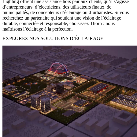
Lighting offrent une assistance hors pair aux clients, qu’il s’agisse
d’entrepreneurs, d’électriciens, des utilisateurs finaux, de
municipalités, de concepteurs d’éclairage ou d’urbanistes. Si vous
recherchez un partenaire qui soutient une vision de l’éclairage
durable, connectée et responsable, choisissez Thorn : nous
maîtrisons l’éclairage à la perfection.
EXPLOREZ NOS SOLUTIONS D’ÉCLAIRAGE