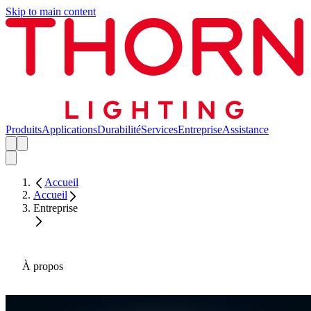
Skip to main content
Produits
Applications
Durabilité
Services
Entreprise
Assistance
Accueil
Accueil
Entreprise
À propos