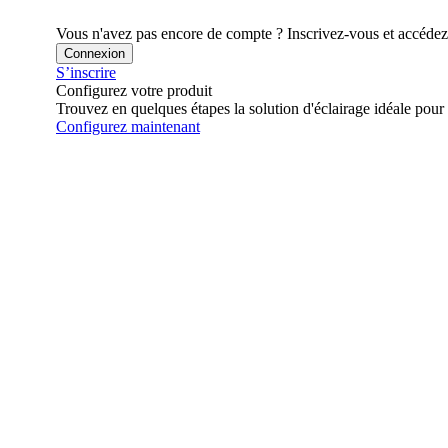
Vous n'avez pas encore de compte ? Inscrivez-vous et accédez à
Connexion
S’inscrire
Configurez votre produit
Trouvez en quelques étapes la solution d'éclairage idéale pour 
Configurez maintenant