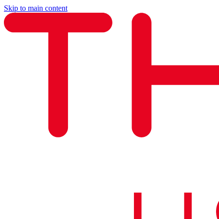
Skip to main content