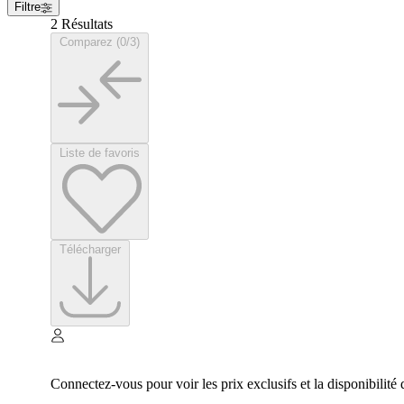
Filtre
2 Résultats
Comparez (0/3)
Liste de favoris
Télécharger
Connectez-vous pour voir les prix exclusifs et la disponibilité 