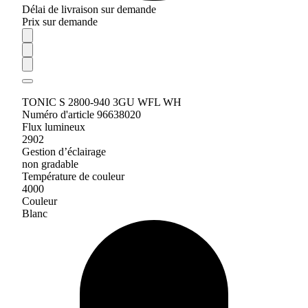
Délai de livraison sur demande
Prix sur demande
TONIC S 2800-940 3GU WFL WH
Numéro d'article 96638020
Flux lumineux
2902
Gestion d’éclairage
non gradable
Température de couleur
4000
Couleur
Blanc