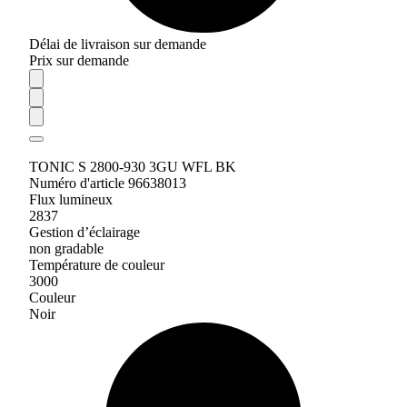
Délai de livraison sur demande
Prix sur demande
TONIC S 2800-930 3GU WFL BK
Numéro d'article 96638013
Flux lumineux
2837
Gestion d’éclairage
non gradable
Température de couleur
3000
Couleur
Noir