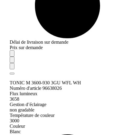
Délai de livraison sur demande
Prix sur demande
TONIC M 3600-930 3GU WFL WH
Numéro d'article 96638026
Flux lumineux
3658
Gestion d’éclairage
non gradable
Température de couleur
3000
Couleur
Blanc