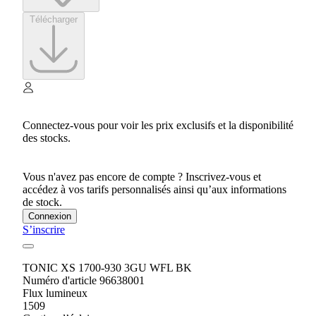
Télécharger
Connectez-vous pour voir les prix exclusifs et la disponibilité
des stocks.
Vous n'avez pas encore de compte ? Inscrivez-vous et
accédez à vos tarifs personnalisés ainsi qu’aux informations
de stock.
Connexion
S’inscrire
TONIC XS 1700-930 3GU WFL BK
Numéro d'article 96638001
Flux lumineux
1509