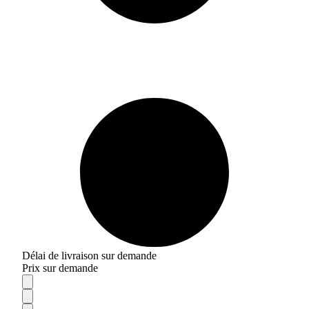
Délai de livraison sur demande
Prix sur demande