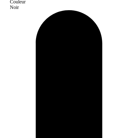
Couleur
Noir