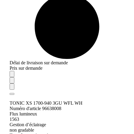
Délai de livraison sur demande
Prix sur demande
TONIC XS 1700-940 3GU WFL WH
Numéro d'article 96638008
Flux lumineux
1563
Gestion d’éclairage
non gradable