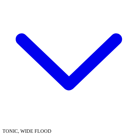
TONIC, WIDE FLOOD