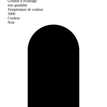
Gestion d’éclairage
non gradable
Température de couleur
3000
Couleur
Noir