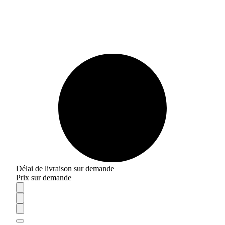
Délai de livraison sur demande
Prix sur demande