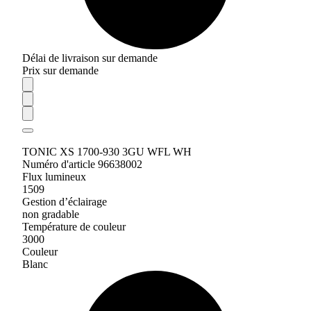
Délai de livraison sur demande
Prix sur demande
TONIC XS 1700-930 3GU WFL WH
Numéro d'article 96638002
Flux lumineux
1509
Gestion d’éclairage
non gradable
Température de couleur
3000
Couleur
Blanc