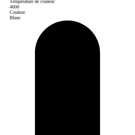
Température de couleur
4000
Couleur
Blanc