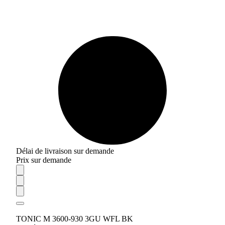
Délai de livraison sur demande
Prix sur demande
TONIC M 3600-930 3GU WFL BK