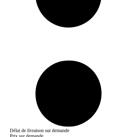
Délai de livraison sur demande
Prix sur demande