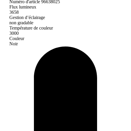
Numéro d'article 96638025
Flux lumineux
3658
Gestion d’éclairage
non gradable
Température de couleur
3000
Couleur
Noir