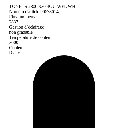
TONIC S 2800-930 3GU WFL WH
Numéro d'article 96638014
Flux lumineux
2837
Gestion d’éclairage
non gradable
Température de couleur
3000
Couleur
Blanc