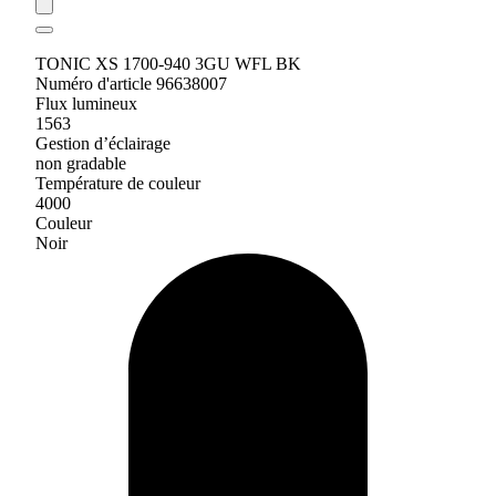
TONIC XS 1700-940 3GU WFL BK
Numéro d'article 96638007
Flux lumineux
1563
Gestion d’éclairage
non gradable
Température de couleur
4000
Couleur
Noir