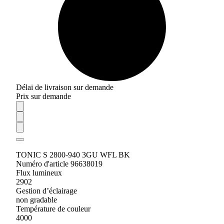
Délai de livraison sur demande
Prix sur demande
TONIC S 2800-940 3GU WFL BK
Numéro d'article 96638019
Flux lumineux
2902
Gestion d’éclairage
non gradable
Température de couleur
4000