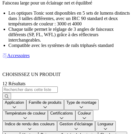
Faisceau large pour un éclairage net et équilibré
Les optiques Tonic sont disponibles en 5 sets de lumens distincts
dans 3 tailles différentes, avec un IRC 90 standard et deux
températures de couleur : 3000 et 4000
Chaque taille permet le réglage de 3 angles de faisceaux
différents (SP, FL, WFL) grâce à des réflecteurs
interchangeables.
Compatible avec les systèmes de rails triphasés standard
Accessoires
CHOISISSEZ UN PRODUIT
12 Résultats
Application
Famille de produits
Type de montage
Température de couleur
Certifications
Couleur
Indice de rendu des couleurs
Gestion d’éclairage
Longueur