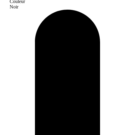
Couleur
Noir