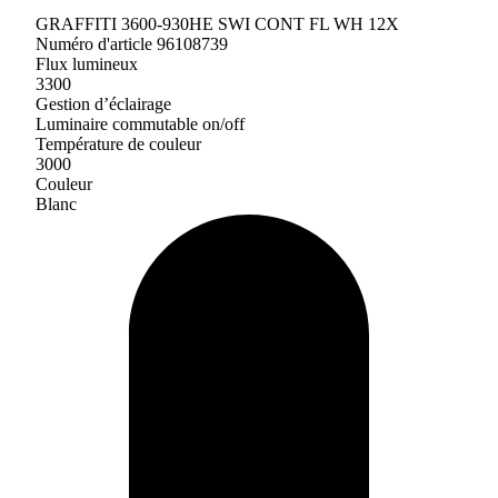
GRAFFITI 3600-930HE SWI CONT FL WH 12X
Numéro d'article 96108739
Flux lumineux
3300
Gestion d’éclairage
Luminaire commutable on/off
Température de couleur
3000
Couleur
Blanc