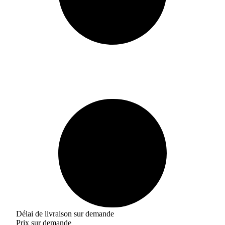
Délai de livraison sur demande
Prix sur demande