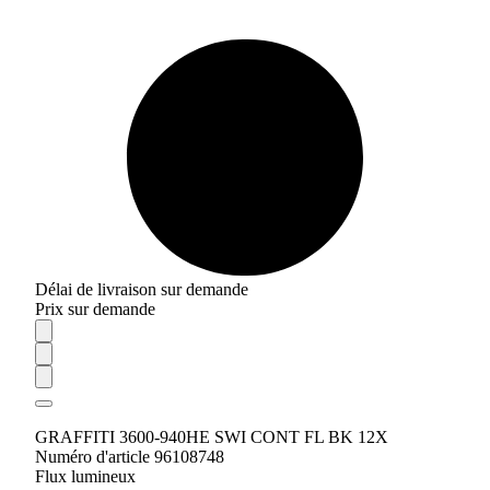
Délai de livraison sur demande
Prix sur demande
GRAFFITI 3600-940HE SWI CONT FL BK 12X
Numéro d'article 96108748
Flux lumineux