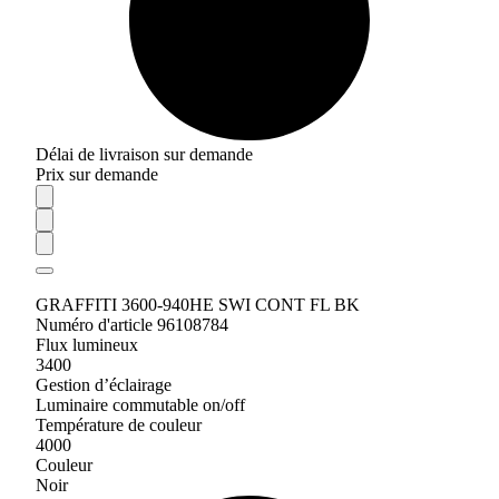
Délai de livraison sur demande
Prix sur demande
GRAFFITI 3600-940HE SWI CONT FL BK
Numéro d'article 96108784
Flux lumineux
3400
Gestion d’éclairage
Luminaire commutable on/off
Température de couleur
4000
Couleur
Noir