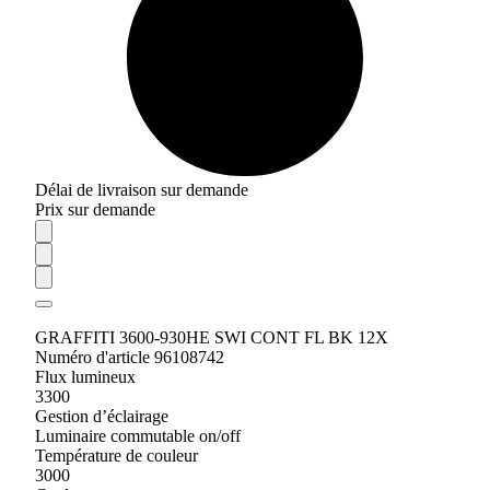
Délai de livraison sur demande
Prix sur demande
GRAFFITI 3600-930HE SWI CONT FL BK 12X
Numéro d'article 96108742
Flux lumineux
3300
Gestion d’éclairage
Luminaire commutable on/off
Température de couleur
3000