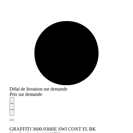
Délai de livraison sur demande
Prix sur demande
GRAFFITI 3600-930HE SWI CONT FL BK