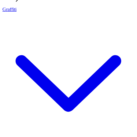
Graffiti