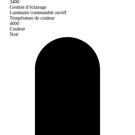
3400
Gestion d’éclairage
Luminaire commutable on/off
Température de couleur
4000
Couleur
Noir