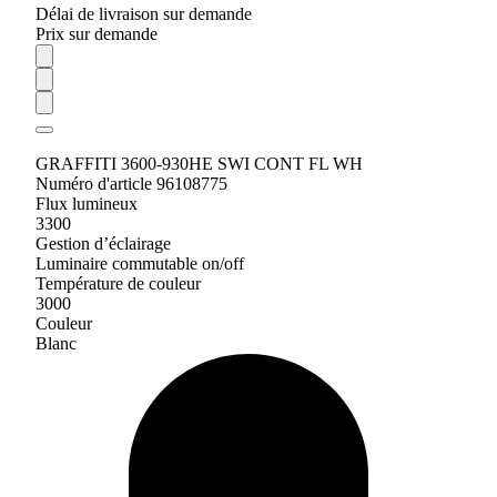
Délai de livraison sur demande
Prix sur demande
GRAFFITI 3600-930HE SWI CONT FL WH
Numéro d'article 96108775
Flux lumineux
3300
Gestion d’éclairage
Luminaire commutable on/off
Température de couleur
3000
Couleur
Blanc