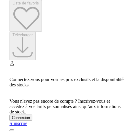
Liste de favoris
Télécharger
Connectez-vous pour voir les prix exclusifs et la disponibilité
des stocks.
Vous n'avez pas encore de compte ? Inscrivez-vous et
accédez à vos tarifs personnalisés ainsi qu’aux informations
de stock.
Connexion
S’inscrire