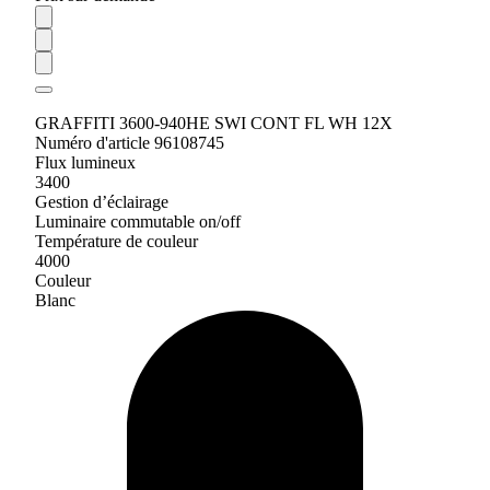
GRAFFITI 3600-940HE SWI CONT FL WH 12X
Numéro d'article 96108745
Flux lumineux
3400
Gestion d’éclairage
Luminaire commutable on/off
Température de couleur
4000
Couleur
Blanc