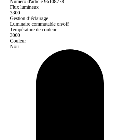
Numéro d'article 96108778
Flux lumineux
3300
Gestion d’éclairage
Luminaire commutable on/off
Température de couleur
3000
Couleur
Noir