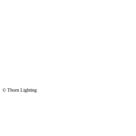
© Thorn Lighting