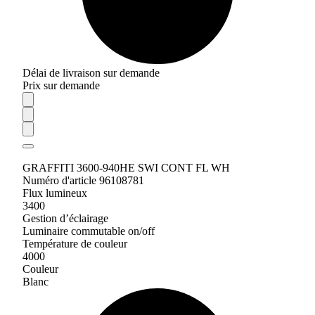
Délai de livraison sur demande
Prix sur demande
GRAFFITI 3600-940HE SWI CONT FL WH
Numéro d'article 96108781
Flux lumineux
3400
Gestion d’éclairage
Luminaire commutable on/off
Température de couleur
4000
Couleur
Blanc