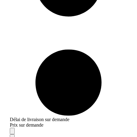
Délai de livraison sur demande
Prix sur demande