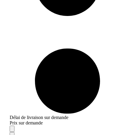
Délai de livraison sur demande
Prix sur demande