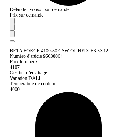
Délai de livraison sur demande
Prix sur demande
BETA FORCE 4100-80 CSW OP HFIX E3 3X12
Numéro d'article 96638064
Flux lumineux
4187
Gestion d’éclairage
Variation DALI
Température de couleur
4000