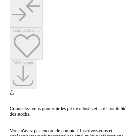
Liste de favoris
Télécharger
Connectez-vous pour voir les prix exclusifs et la disponibilité
des stocks.
Vous n'avez pas encore de compte ? Inscrivez-vous et