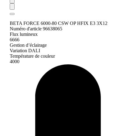
BETA FORCE 6000-80 CSW OP HFIX E3 3X12
Numéro d'article 96638065
Flux lumineux
6666
Gestion d’éclairage
Variation DALI
Température de couleur
4000