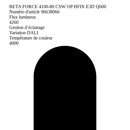
BETA FORCE 4100-80 CSW OP HFIX E3D Q600
Numéro d'article 96638066
Flux lumineux
4260
Gestion d’éclairage
Variation DALI
Température de couleur
4000