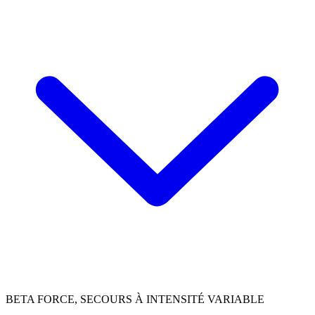
BETA FORCE, SECOURS À INTENSITÉ VARIABLE