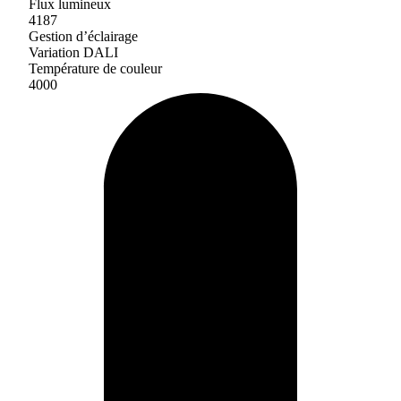
Flux lumineux
4187
Gestion d’éclairage
Variation DALI
Température de couleur
4000