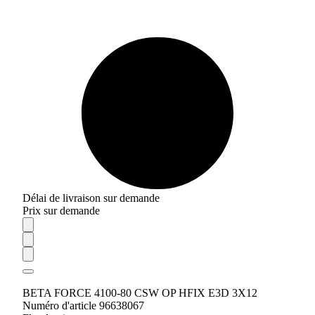
Délai de livraison sur demande
Prix sur demande
BETA FORCE 4100-80 CSW OP HFIX E3D 3X12
Numéro d'article 96638067