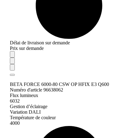
Délai de livraison sur demande
Prix sur demande
BETA FORCE 6000-80 CSW OP HFIX E3 Q600
Numéro d'article 96638062
Flux lumineux
6032
Gestion d’éclairage
Variation DALI
Température de couleur
4000