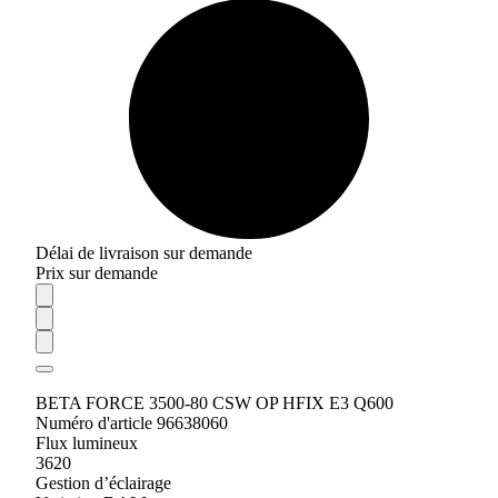
Délai de livraison sur demande
Prix sur demande
BETA FORCE 3500-80 CSW OP HFIX E3 Q600
Numéro d'article 96638060
Flux lumineux
3620
Gestion d’éclairage