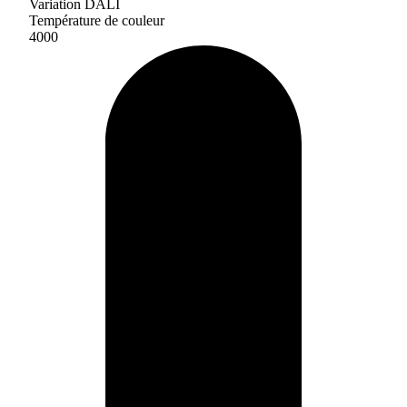
Variation DALI
Température de couleur
4000