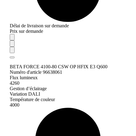
Délai de livraison sur demande
Prix sur demande
BETA FORCE 4100-80 CSW OP HFIX E3 Q600
Numéro d'article 96638061
Flux lumineux
4260
Gestion d’éclairage
Variation DALI
Température de couleur
4000