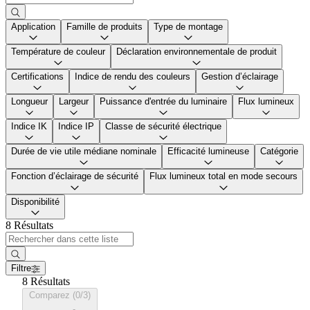
Application
Famille de produits
Type de montage
Température de couleur
Déclaration environnementale de produit
Certifications
Indice de rendu des couleurs
Gestion d’éclairage
Longueur
Largeur
Puissance d'entrée du luminaire
Flux lumineux
Indice IK
Indice IP
Classe de sécurité électrique
Durée de vie utile médiane nominale
Efficacité lumineuse
Catégorie
Fonction d’éclairage de sécurité
Flux lumineux total en mode secours
Disponibilité
8 Résultats
Filtre
8 Résultats
Comparez (0/3)