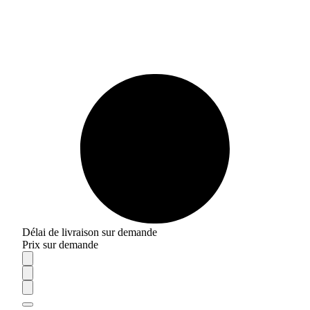
Délai de livraison sur demande
Prix sur demande