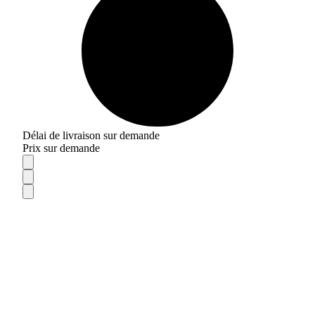
Délai de livraison sur demande
Prix sur demande