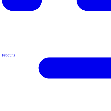
Produits