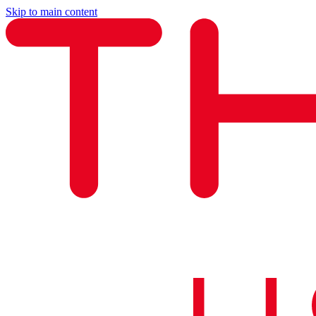
Skip to main content