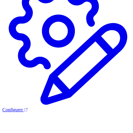
Configurer