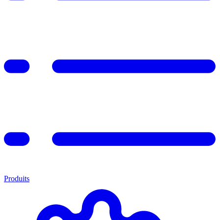
Produits