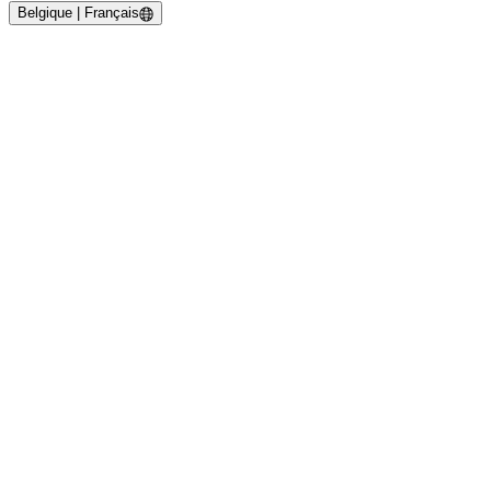
Belgique | Français