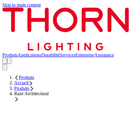
Skip to main content
Produits
Applications
Durabilité
Services
Entreprise
Assistance
Produits
Accueil
Produits
Raze Architectural