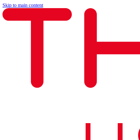
Skip to main content