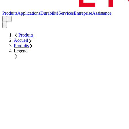
Produits
Applications
Durabilité
Services
Entreprise
Assistance
Produits
Accueil
Produits
Legend