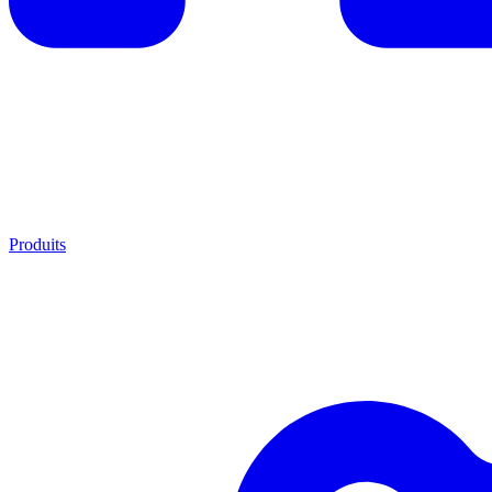
Produits