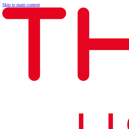
Skip to main content