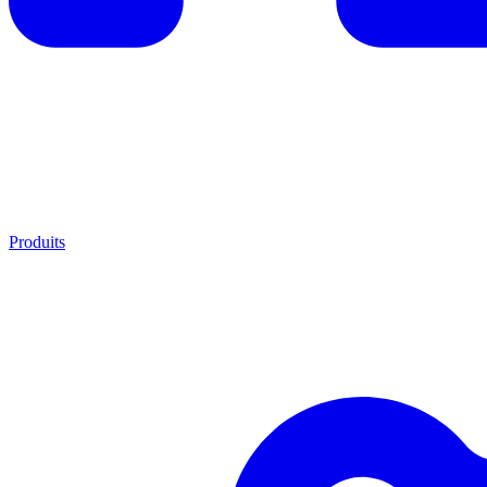
Produits