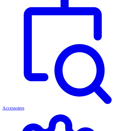
Accessoires