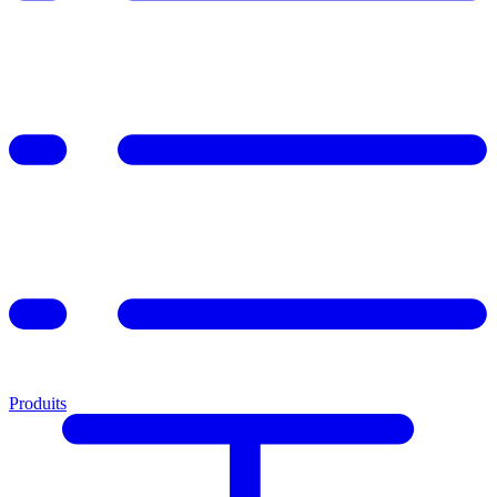
Produits