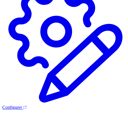
Configurer