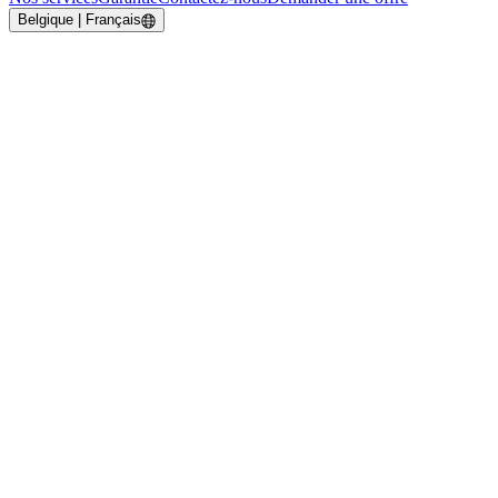
Belgique | Français