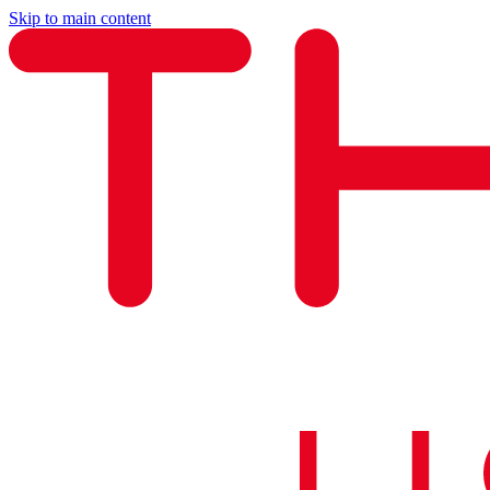
Skip to main content