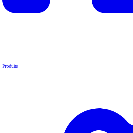
Produits