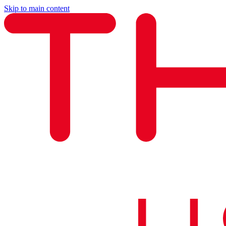
Skip to main content