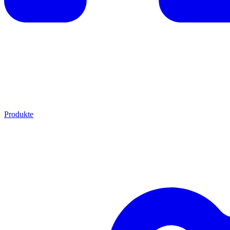
Produkte