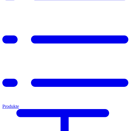
Produkte