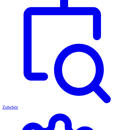
Zubehör