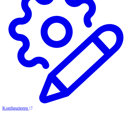
Konfigurieren