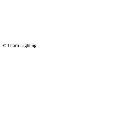
© Thorn Lighting