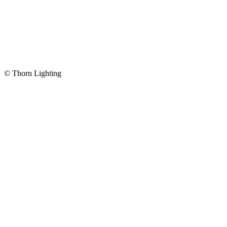
© Thorn Lighting