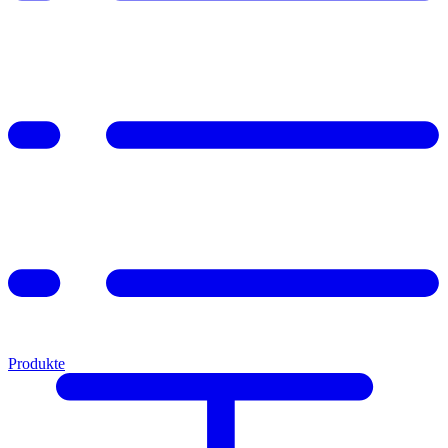
Produkte