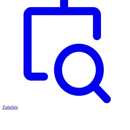
Zubehör